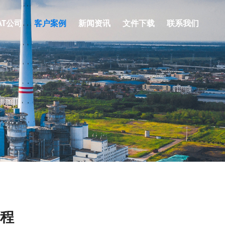
AT公司
客户案例
新闻资讯
文件下载
联系我们
程